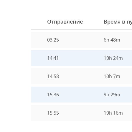
Отправление
Время в п
03:25
6h 48m
14:41
10h 24m
14:58
10h 7m
15:36
9h 29m
15:55
10h 16m