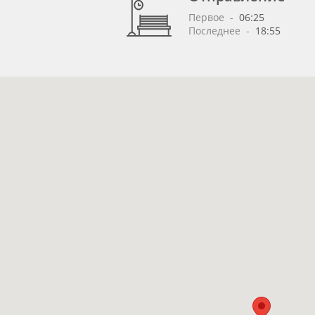
Первое
 - 
06:25
Последнее
 - 
18:55