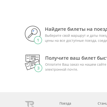
Найдите билеты на поез
Выберите свой маршрут и даты поез
цены на все доступные поезда, сое
Получите ваш билет быст
Оплатите Ваш заказ на нашем сайте
электронной почте.
Поезда
Стан