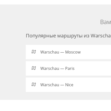
Вам
Популярные маршруты из Warscha
Warschau — Moscow
Warschau — Paris
Warschau — Nice