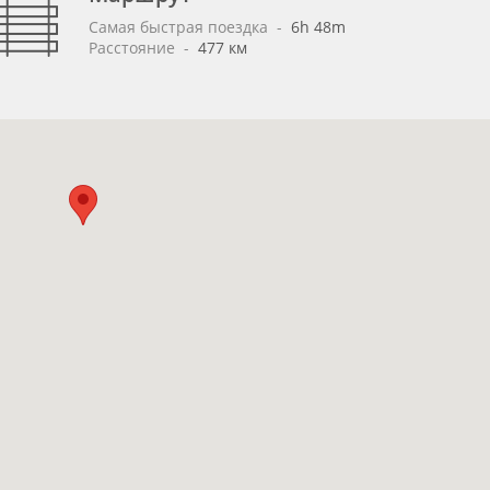
Самая быстрая поездка
 - 
6h 48m
Расстояние
 - 
477 км