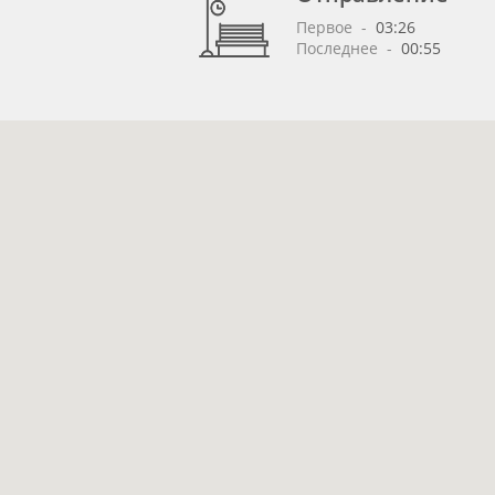
Первое
 - 
03:26
Последнее
 - 
00:55