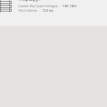
Самая быстрая поездка
 - 
14h 18m
Расстояние
 - 
723 км