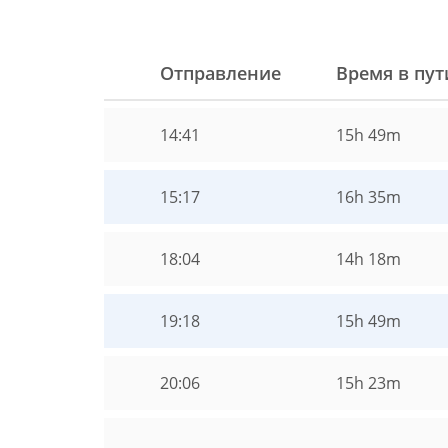
Отправление
Время в пут
14:41
15h 49m
15:17
16h 35m
18:04
14h 18m
19:18
15h 49m
20:06
15h 23m