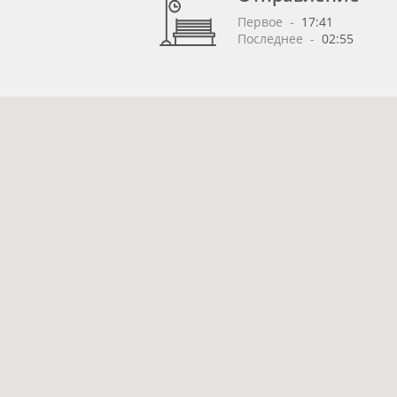
Первое
 - 
17:41
Последнее
 - 
02:55