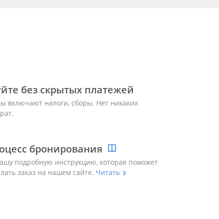
йте без скрытых платежей
ы включают налоги, сборы. Нет никаких
рат.
оцесс бронирования
ашу подробную инструкцию, которая поможет
елать заказ на нашем сайте.
Читать