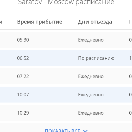
Saratov - Moscow расписание
и
Время прибытие
Дни отъезда
05:30
Ежедневно
0
06:52
По расписанию
07:22
Ежедневно
10:07
Ежедневно
10:29
Ежедневно
ПОКАЗАТЬ ВСЕ