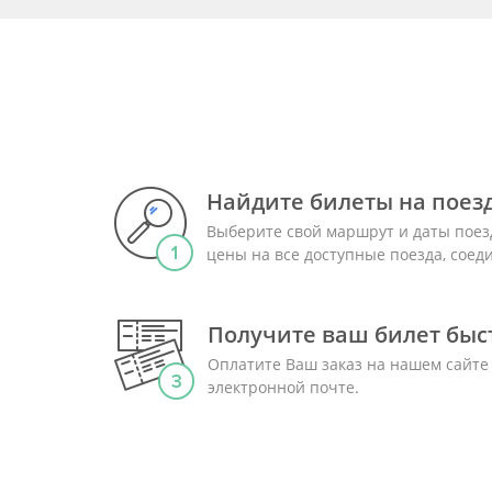
Найдите билеты на поез
Выберите свой маршрут и даты поез
цены на все доступные поезда, сое
Получите ваш билет быст
Оплатите Ваш заказ на нашем сайте
электронной почте.