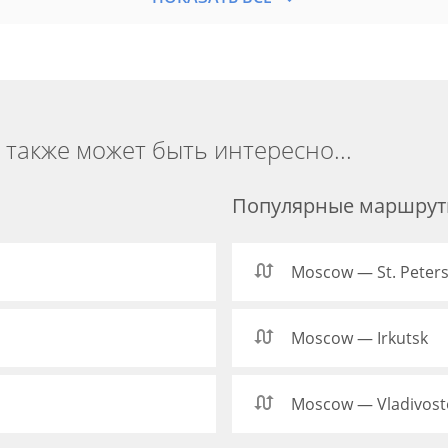
 также может быть интересно...
Популярные маршрут
Moscow — St. Peter
Moscow — Irkutsk
Moscow — Vladivost