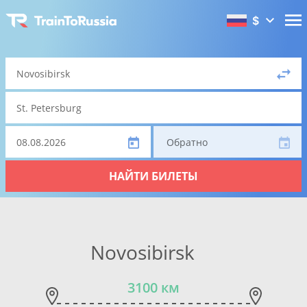
$
Обратно
НАЙТИ БИЛЕТЫ
Novosibirsk
3100 км