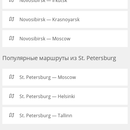
Novosibirsk — Irkutsk
Novosibirsk — Krasnoyarsk
Novosibirsk — Moscow
Популярные маршруты из St. Petersburg
St. Petersburg — Moscow
St. Petersburg — Helsinki
St. Petersburg — Tallinn