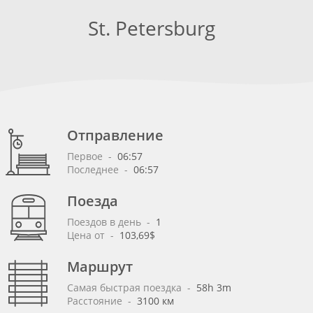
St. Petersburg
Отправление
Первое
 - 
06:57
Последнее
 - 
06:57
Поезда
Поездов в день
 - 
1
Цена от
 - 
103,69$
Маршрут
Самая быстрая поездка
 - 
58h 3m
Расстояние
 - 
3100 км