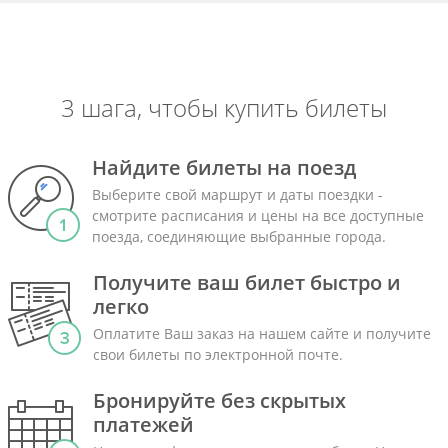
3 шага, чтобы купить билеты
Найдите билеты на поезд
Выберите свой маршрут и даты поездки -
смотрите расписания и цены на все доступные
поезда, соединяющие выбранные города.
Получите ваш билет быстро и
легко
Оплатите Ваш заказ на нашем сайте и получите
свои билеты по электронной почте.
Бронируйте без скрытых
платежей