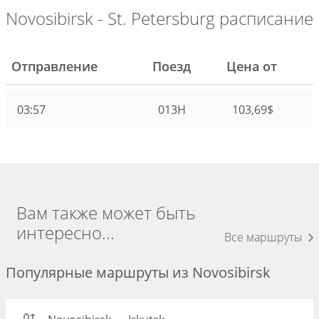
Novosibirsk - St. Petersburg расписание
Отправление
Поезд
Цена от
03:57
013Н
103,69$
Вам также может быть
интересно...
Все маршруты
Популярные маршруты из Novosibirsk