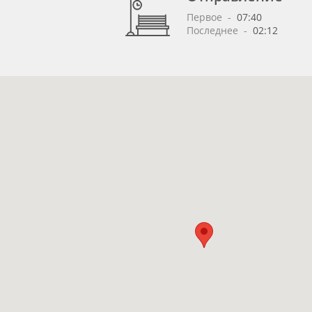
Первое
 - 
07:40
Последнее
 - 
02:12