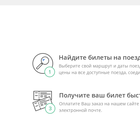
Найдите билеты на поез
Выберите свой маршрут и даты поез
цены на все доступные поезда, сое
Получите ваш билет быст
Оплатите Ваш заказ на нашем сайте
электронной почте.