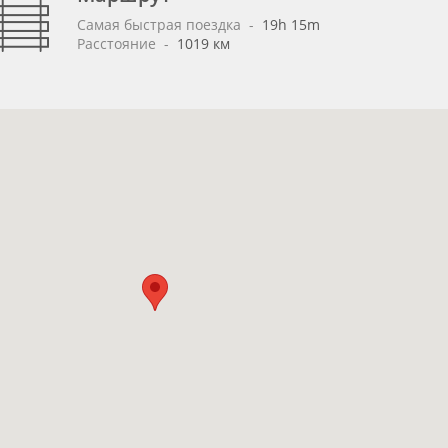
Самая быстрая поездка
 - 
19h 15m
Расстояние
 - 
1019 км