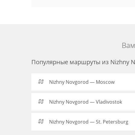
Вам
Популярные маршруты из Nizhny 
Nizhny Novgorod — Moscow
Nizhny Novgorod — Vladivostok
Nizhny Novgorod — St. Petersburg