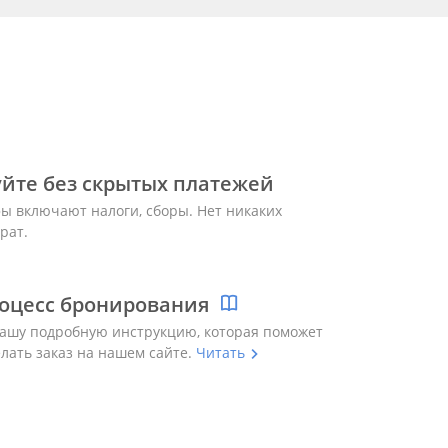
йте без скрытых платежей
ы включают налоги, сборы. Нет никаких
рат.
оцесс бронирования
ашу подробную инструкцию, которая поможет
елать заказ на нашем сайте.
Читать