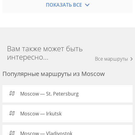
ПОКАЗАТЬ ВСЕ
Вам также может быть
интересно...
Все маршруты
Популярные маршруты из Moscow
Moscow — St. Petersburg
Moscow — Irkutsk
Moscow — Vladivostok