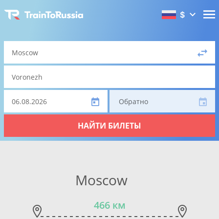
$
Обратно
НАЙТИ БИЛЕТЫ
Moscow
466 км