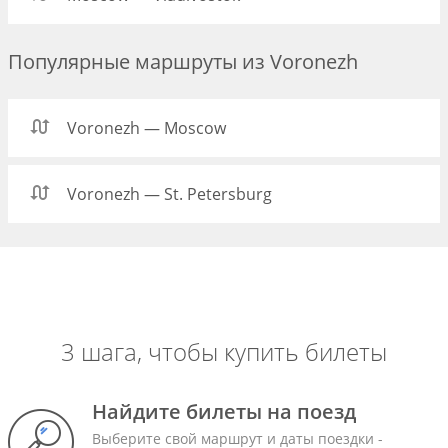
Популярные маршруты из Voronezh
Voronezh — Moscow
Voronezh — St. Petersburg
3 шага, чтобы купить билеты
Найдите билеты на поезд
Выберите свой маршрут и даты поездки -