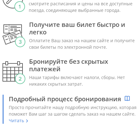
смотрите расписания и цены на все доступные
поезда, соединяющие выбранные города.
Получите ваш билет быстро и
легко
Оплатите Ваш заказ на нашем сайте и получите
свои билеты по электронной почте.
Бронируйте без скрытых
платежей
Наши тарифы включают налоги, сборы. Нет
никаких скрытых затрат.
Подробный процесс бронирования
Просто прочитайте нашу подробную инструкцию, которая
поможет Вам шаг за шагом сделать заказ на нашем сайте.
Читать