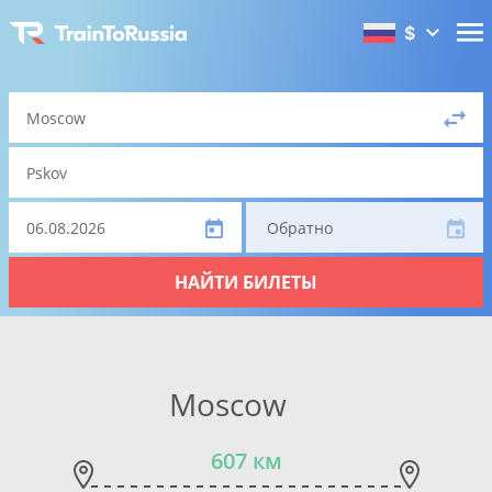
$
Обратно
НАЙТИ БИЛЕТЫ
Moscow
607 км