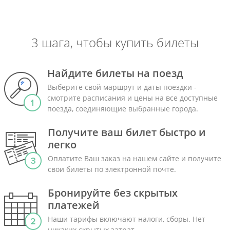
3 шага, чтобы купить билеты
Найдите билеты на поезд
Выберите свой маршрут и даты поездки -
смотрите расписания и цены на все доступные
поезда, соединяющие выбранные города.
Получите ваш билет быстро и
легко
Оплатите Ваш заказ на нашем сайте и получите
свои билеты по электронной почте.
Бронируйте без скрытых
платежей
Наши тарифы включают налоги, сборы. Нет
никаких скрытых затрат.