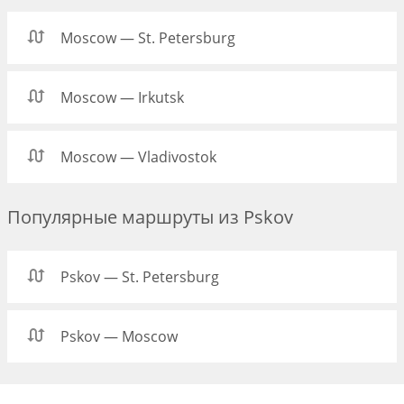
Moscow — St. Petersburg
Moscow — Irkutsk
Moscow — Vladivostok
Популярные маршруты из Pskov
Pskov — St. Petersburg
Pskov — Moscow