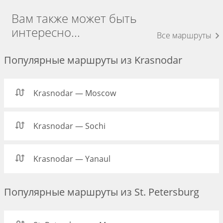
Вам также может быть
интересно...
Все маршруты
Популярные маршруты из Krasnodar
Krasnodar — Moscow
Krasnodar — Sochi
Krasnodar — Yanaul
Популярные маршруты из St. Petersburg