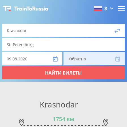
$
Обратно
НАЙТИ БИЛЕТЫ
Krasnodar
1754 км