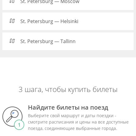
St. Petersburg — Moscow
St. Petersburg — Helsinki
St. Petersburg — Tallinn
3 шага, чтобы купить билеты
Найдите билеты на поезд
Выберите свой маршрут и даты поездки -
смотрите расписания и цены на все доступные
поезда, соединяющие выбранные города.