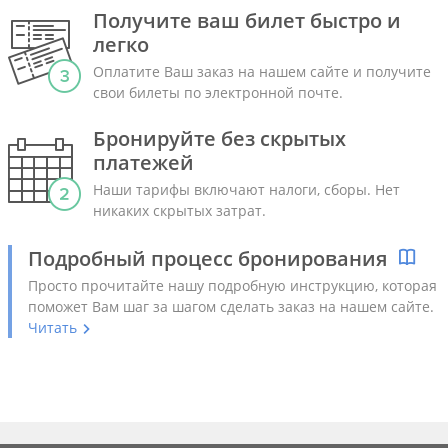
Получите ваш билет быстро и
легко
Оплатите Ваш заказ на нашем сайте и получите
свои билеты по электронной почте.
Бронируйте без скрытых
платежей
Наши тарифы включают налоги, сборы. Нет
никаких скрытых затрат.
Подробный процесс бронирования
Просто прочитайте нашу подробную инструкцию, которая
поможет Вам шаг за шагом сделать заказ на нашем сайте.
Читать