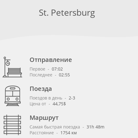
St. Petersburg
Отправление
Первое
 - 
07:02
Последнее
 - 
02:55
Поезда
Поездов в день
 - 
2-3
Цена от
 - 
44,75$
Маршрут
Самая быстрая поездка
 - 
31h 48m
Расстояние
 - 
1754 км