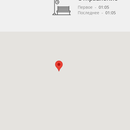
Первое
 - 
01:05
Последнее
 - 
01:05