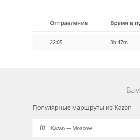
Отправление
Время в п
22:05
8h 47m
Вам
Популярные маршруты из Kazan
Kazan — Moscow