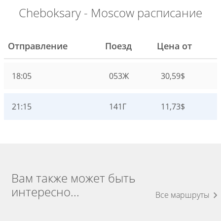
Cheboksary - Moscow расписание
Отправление
Поезд
Цена от
18:05
053Ж
30,59$
21:15
141Г
11,73$
Вам также может быть
интересно...
Все маршруты