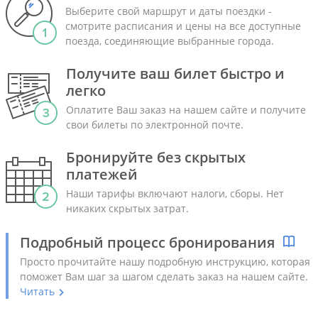
Выберите свой маршрут и даты поездки -
смотрите расписания и цены на все доступные
поезда, соединяющие выбранные города.
Получите ваш билет быстро и
легко
Оплатите Ваш заказ на нашем сайте и получите
свои билеты по электронной почте.
Бронируйте без скрытых
платежей
Наши тарифы включают налоги, сборы. Нет
никаких скрытых затрат.
Подробный процесс бронирования
Просто прочитайте нашу подробную инструкцию, которая
поможет Вам шаг за шагом сделать заказ на нашем сайте.
Читать