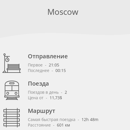
Moscow
Отправление
Первое
 - 
21:05
Последнее
 - 
00:15
Поезда
Поездов в день
 - 
2
Цена от
 - 
11,73$
Маршрут
Самая быстрая поездка
 - 
12h 48m
Расстояние
 - 
601 км