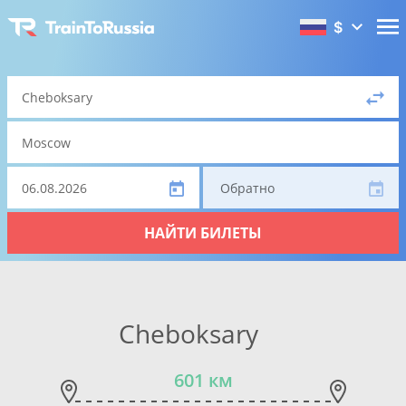
$
Обратно
НАЙТИ БИЛЕТЫ
Cheboksary
601 км