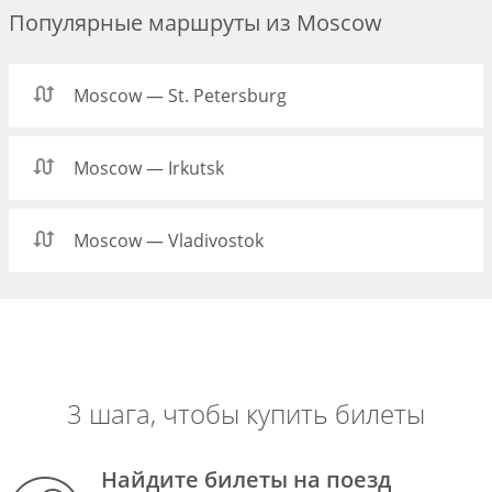
Популярные маршруты из Moscow
Moscow — St. Petersburg
Moscow — Irkutsk
Moscow — Vladivostok
3 шага, чтобы купить билеты
Найдите билеты на поезд